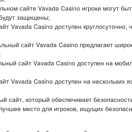
ьном сайте Vavada Casino игроки могут быть
будут защищены;
йт Vavada Casino доступен круглосуточно, ч
ьный сайт Vavada Casino предлагает широк
;
ьный сайт Vavada Casino доступен на мобил
т Vavada Casino доступен на нескольких яз
ый сайт, который обеспечивает безопасност
лучшее место для игроков, ищущих безопасн