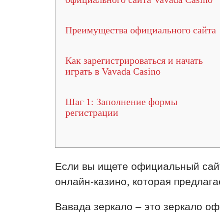
Преимущества официального сайта
Как зарегистрироваться и начать
играть в Vavada Casino
Шаг 1: Заполнение формы
регистрации
Если вы ищете официальный сайт
онлайн-казино, которая предлагае
Вавада зеркало – это зеркало оф