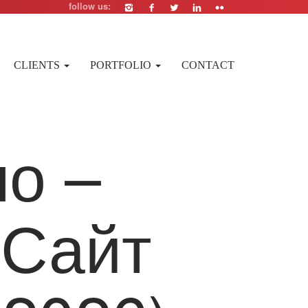
follow us:
CLIENTS
PORTFOLIO
CONTACT
о –
Сайт