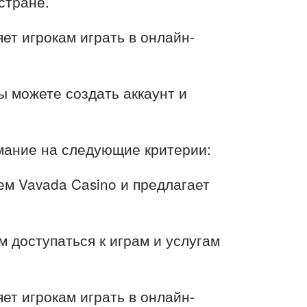
стране.
ет игрокам играть в онлайн-
ы можете создать аккаунт и
мание на следующие критерии:
м Vavada Casino и предлагает
м доступаться к играм и услугам
ет игрокам играть в онлайн-