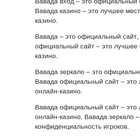
Вавада вход – это официальный 
Вавада казино – это лучшее мест
казино.
Вавада – это официальный сайт,
официальный сайт – это лучшее 
казино.
Вавада зеркало – это официальн
Вавада официальный сайт – это 
онлайн-казино.
Вавада официальный сайт – это 
онлайн-казино. Вавада зеркало 
конфиденциальность игроков.