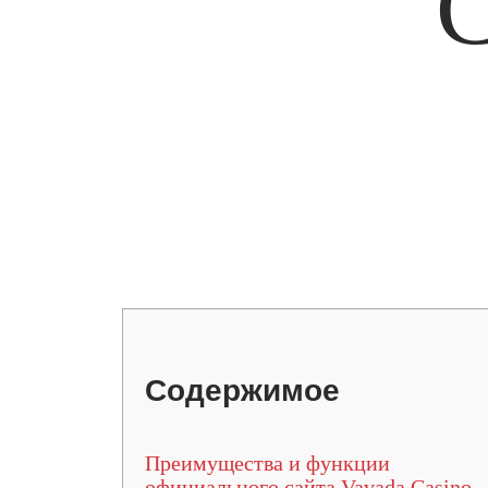
C
Содержимое
Преимущества и функции
официального сайта Vavada Casino