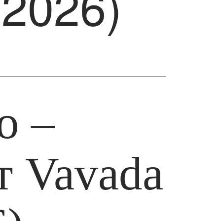
(2026)
о –
 Vavada