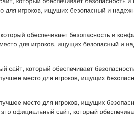
сайт, который обеспечивает безопасность и
о для игроков, ищущих безопасный и надежн
 который обеспечивает безопасность и конф
место для игроков, ищущих безопасный и на
ый сайт, который обеспечивает безопасност
лучшее место для игроков, ищущих безопасн
лучшее место для игроков, ищущих безопасн
– это официальный сайт, который обеспечива