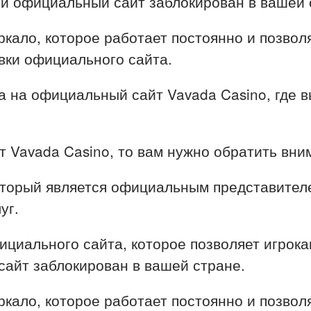
ли официальный сайт заблокирован в вашей 
ркало, которое работает постоянно и позволя
вки официального сайта.
а на официальный сайт Vavada Casino, где в
 Vavada Casino, то вам нужно обратить вни
оторый является официальным представителе
уг.
ициального сайта, которое позволяет игрока
сайт заблокирован в вашей стране.
ркало, которое работает постоянно и позволя