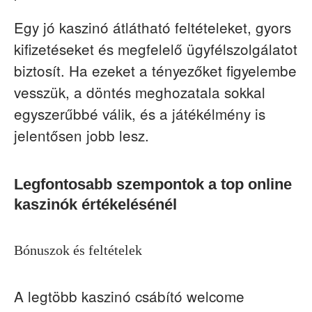
Egy jó kaszinó átlátható feltételeket, gyors
kifizetéseket és megfelelő ügyfélszolgálatot
biztosít. Ha ezeket a tényezőket figyelembe
vesszük, a döntés meghozatala sokkal
egyszerűbbé válik, és a játékélmény is
jelentősen jobb lesz.
Legfontosabb szempontok a top online
kaszinók értékelésénél
Bónuszok és feltételek
A legtöbb kaszinó csábító welcome