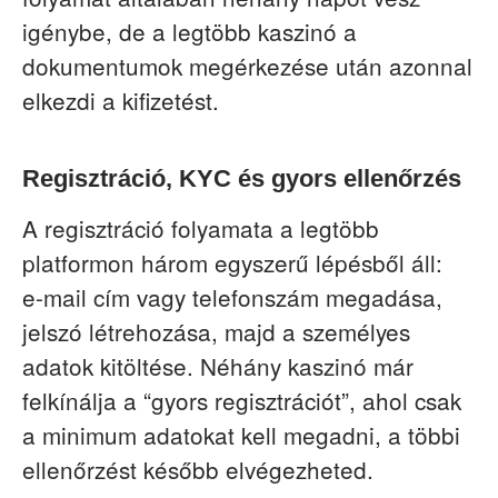
igénybe, de a legtöbb kaszinó a
dokumentumok megérkezése után azonnal
elkezdi a kifizetést.
Regisztráció, KYC és gyors ellenőrzés
A regisztráció folyamata a legtöbb
platformon három egyszerű lépésből áll:
e‑mail cím vagy telefonszám megadása,
jelszó létrehozása, majd a személyes
adatok kitöltése. Néhány kaszinó már
felkínálja a “gyors regisztrációt”, ahol csak
a minimum adatokat kell megadni, a többi
ellenőrzést később elvégezheted.