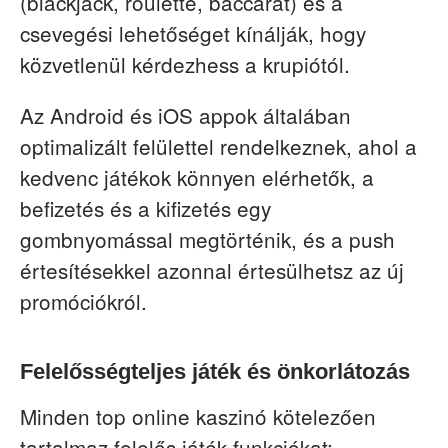
(blackjack, roulette, baccarat) és a
csevegési lehetőséget kínálják, hogy
közvetlenül kérdezhess a krupiótól.
Az Android és iOS appok általában
optimalizált felülettel rendelkeznek, ahol a
kedvenc játékok könnyen elérhetők, a
befizetés és a kifizetés egy
gombnyomással megtörténik, és a push
értesítésekkel azonnal értesülhetsz az új
promóciókról.
Felelősségteljes játék és önkorlátozás
Minden top online kaszinó kötelezően
tartalmaz felelős játék funkciókat: