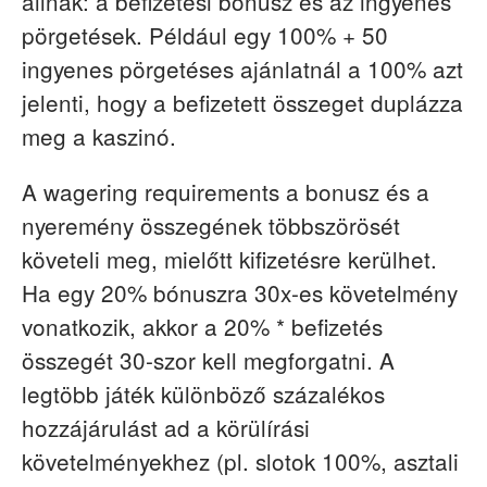
állnak: a befizetési bónusz és az ingyenes
pörgetések. Például egy 100% + 50
ingyenes pörgetéses ajánlatnál a 100% azt
jelenti, hogy a befizetett összeget duplázza
meg a kaszinó.
A wagering requirements a bonusz és a
nyeremény összegének többszörösét
követeli meg, mielőtt kifizetésre kerülhet.
Ha egy 20% bónuszra 30x-es követelmény
vonatkozik, akkor a 20% * befizetés
összegét 30-szor kell megforgatni. A
legtöbb játék különböző százalékos
hozzájárulást ad a körülírási
követelményekhez (pl. slotok 100%, asztali