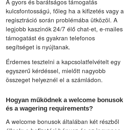
A gyors és barátságos támogatás
kulcsfontosságú, főleg ha a kifizetés vagy a
regisztráció során problémába ütközöl. A
legjobb kaszinók 24/7 élő chat-et, e-mailes
támogatást és gyakran telefonos
segítséget is nyújtanak.
Érdemes tesztelni a kapcsolatfelvételt egy
egyszerű kérdéssel, mielőtt nagyobb
összeget helyeznél el a számládon.
Hogyan működnek a welcome bonusok
és a wagering requirements?
A welcome bonusok általában két részből