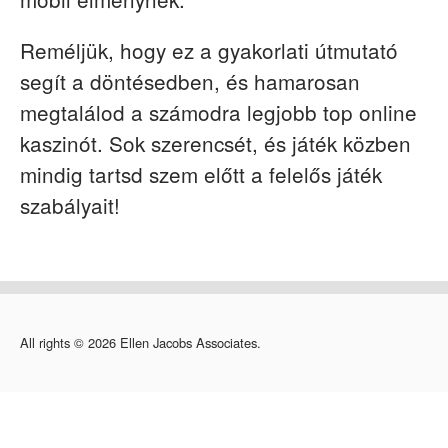
Reméljük, hogy ez a gyakorlati útmutató
segít a döntésedben, és hamarosan
megtalálod a számodra legjobb top online
kaszinót. Sok szerencsét, és játék közben
mindig tartsd szem előtt a felelős játék
szabályait!
All rights © 2026 Ellen Jacobs Associates.