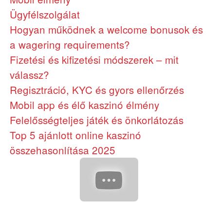
Ügyfélszolgálat
Hogyan működnek a welcome bonusok és
a wagering requirements?
Fizetési és kifizetési módszerek – mit
válassz?
Regisztráció, KYC és gyors ellenőrzés
Mobil app és élő kaszinó élmény
Felelősségteljes játék és önkorlátozás
Top 5 ajánlott online kaszinó
összehasonlítása 2025