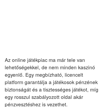
Az online játékpiac ma már tele van
lehetőségekkel, de nem minden kaszinó
egyenlő. Egy megbízható, licencelt
platform garantálja a játékosok pénzének
biztonságát és a tisztességes játékot, míg
egy rosszul szabályozott oldal akár
pénzvesztéshez is vezethet.