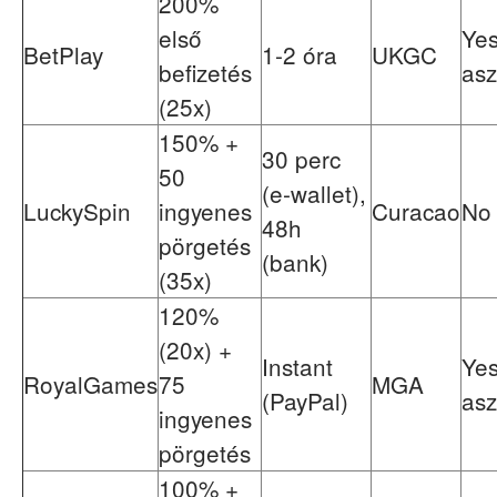
200%
első
Yes
BetPlay
1‑2 óra
UKGC
befizetés
asz
(25x)
150% +
30 perc
50
(e‑wallet),
LuckySpin
ingyenes
Curacao
No
48h
pörgetés
(bank)
(35x)
120%
(20x) +
Instant
Yes
RoyalGames
75
MGA
(PayPal)
asz
ingyenes
pörgetés
100% +