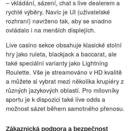
– vkládání, sázení, chat s live dealerem a
rychlé výběry. Navíc je UI (uživatelské
rozhraní) navrženo tak, aby se snadno
ovládalo i na menších displejích.
Live casino sekce obsahuje klasické stolní
hry jako ruleta, blackjack a baccarat, ale
také speciální varianty jako Lightning
Roulette. Vše je streamováno v HD kvalitě
a můžete si vybrat mezi několika krupiéry z
různých jazykových oblastí. Pro milovníky
sportu je k dispozici také live odds a
možnost sázet během samotného přenosu.
Zákaznická podpora a bezpečnost