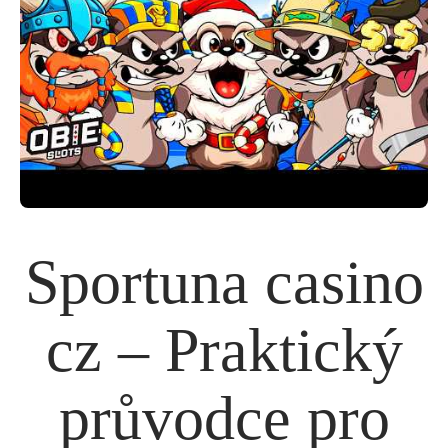
Sportuna casino
cz – Praktický
průvodce pro