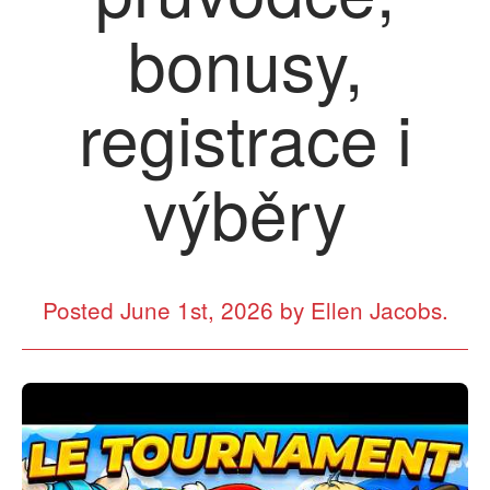
bonusy,
registrace i
výběry
Posted
June 1st, 2026
by
Ellen Jacobs
.