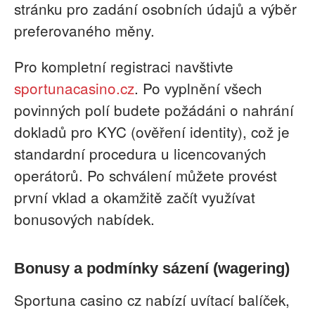
stránku pro zadání osobních údajů a výběr
preferovaného měny.
Pro kompletní registraci navštivte
sportunacasino.cz
. Po vyplnění všech
povinných polí budete požádáni o nahrání
dokladů pro KYC (ověření identity), což je
standardní procedura u licencovaných
operátorů. Po schválení můžete provést
první vklad a okamžitě začít využívat
bonusových nabídek.
Bonusy a podmínky sázení (wagering)
Sportuna casino cz nabízí uvítací balíček,