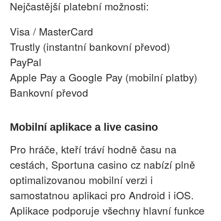
Nejčastější platební možnosti:
Visa / MasterCard
Trustly (instantní bankovní převod)
PayPal
Apple Pay a Google Pay (mobilní platby)
Bankovní převod
Mobilní aplikace a live casino
Pro hráče, kteří tráví hodně času na
cestách, Sportuna casino cz nabízí plně
optimalizovanou mobilní verzi i
samostatnou aplikaci pro Android i iOS.
Aplikace podporuje všechny hlavní funkce