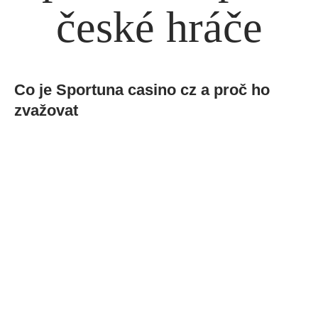
české hráče
Co je Sportuna casino cz a proč ho
zvažovat