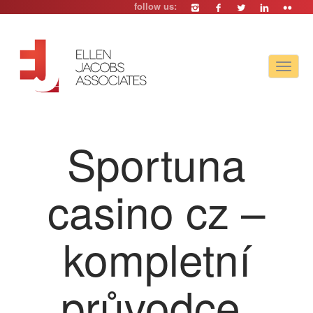
follow us:
Toggle
navigat
Sportuna
casino cz –
kompletní
průvodce,