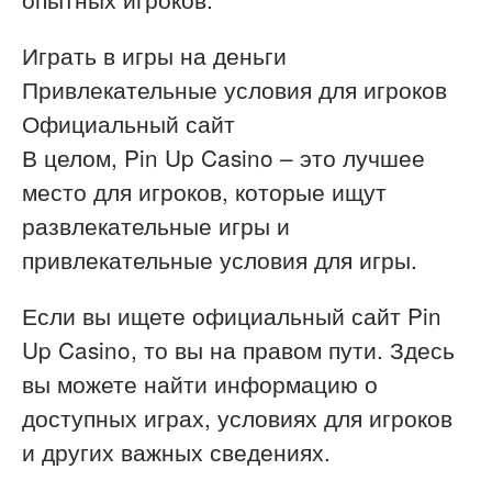
Играть в игры на деньги
Привлекательные условия для игроков
Официальный сайт
В целом, Pin Up Casino – это лучшее
место для игроков, которые ищут
развлекательные игры и
привлекательные условия для игры.
Если вы ищете официальный сайт Pin
Up Casino, то вы на правом пути. Здесь
вы можете найти информацию о
доступных играх, условиях для игроков
и других важных сведениях.