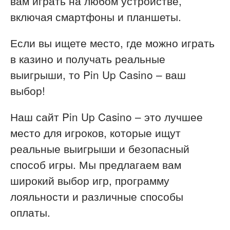
вам играть на любом устройстве,
включая смартфоны и планшеты.
Если вы ищете место, где можно играть
в казино и получать реальные
выигрыши, то Pin Up Casino – ваш
выбор!
Наш сайт Pin Up Casino – это лучшее
место для игроков, которые ищут
реальные выигрыши и безопасный
способ игры. Мы предлагаем вам
широкий выбор игр, программу
лояльности и различные способы
оплаты.