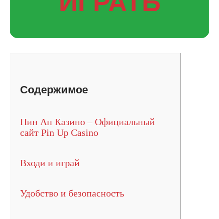
ИГРАТЬ
Содержимое
Пин Ап Казино – Официальный
сайт Pin Up Casino
Входи и играй
Удобство и безопасность