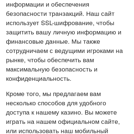
информации и обеспечения
безопасности транзакций. Наш сайт
использует SSL-шифрование, чтобы
защитить вашу личную информацию и
финансовые данные. Мы также
сотрудничаем с ведущими игроками на
рынке, чтобы обеспечить вам
максимальную безопасность и
конфиденциальность.
Кроме того, мы предлагаем вам
несколько способов для удобного
доступа к нашему казино. Вы можете
играть на нашем официальном сайте,
или использовать наш мобильный