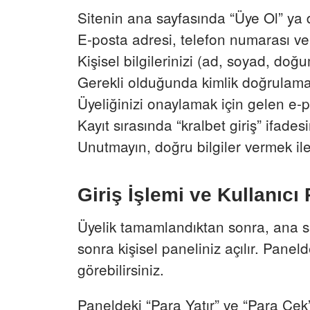
Sitenin ana sayfasında “Üye Ol” ya d
E‑posta adresi, telefon numarası ve b
Kişisel bilgilerinizi (ad, soyad, doğ
Gerekli olduğunda kimlik doğrulama 
Üyeliğinizi onaylamak için gelen e‑
Kayıt sırasında “kralbet giriş” ifade
Unutmayın, doğru bilgiler vermek il
Giriş İşlemi ve Kullanıcı 
Üyelik tamamlandıktan sonra, ana say
sonra kişisel paneliniz açılır. Pane
görebilirsiniz.
Paneldeki “Para Yatır” ve “Para Çek”