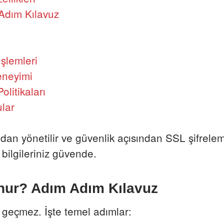
 Adım Kılavuz
şlemleri
eneyimi
litikaları
ular
fından yönetilir ve güvenlik açısından SSL şifrel
 bilgileriniz güvende.
unur? Adım Adım Kılavuz
ı geçmez. İşte temel adımlar: