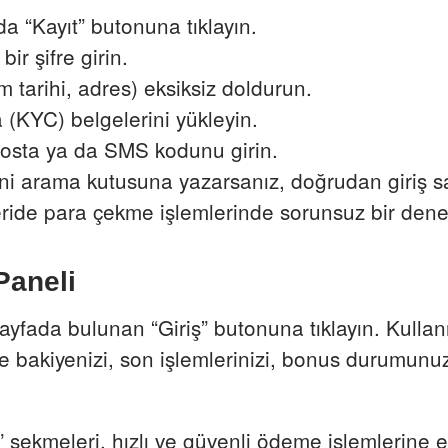
a “Kayıt” butonuna tıklayın.
ir şifre girin.
um tarihi, adres) eksiksiz doldurun.
(KYC) belgelerini yükleyin.
posta ya da SMS kodunu girin.
sini arama kutusuna yazarsanız, doğrudan giriş sa
eride para çekme işlemlerinde sorunsuz bir dene
Paneli
fada bulunan “Giriş” butonuna tıklayın. Kullanıcı
lde bakiyenizi, son işlemlerinizi, bonus durumunuz
 sekmeleri, hızlı ve güvenli ödeme işlemlerine e