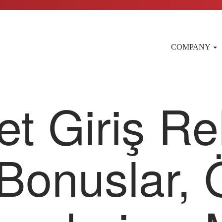
COMPANY
et Giriş Re
 Bonuslar