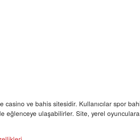
 casino ve bahis sitesidir. Kullanıcılar spor bahi
de eğlenceye ulaşabilirler. Site, yerel oyuncular
llikleri