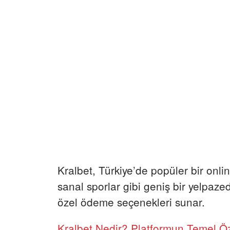
Kralbet, Türkiye’de popüler bir online
sanal sporlar gibi geniş bir yelpaze
özel ödeme seçenekleri sunar.
Kralbet Nedir? Platformun Temel Öze