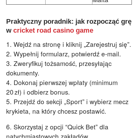
Praktyczny poradnik: jak rozpocząć grę
w
cricket road casino game
1. Wejdź na stronę i kliknij „Zarejestruj się”.
2. Wypełnij formularz, potwierdź e‑mail.
3. Zweryfikuj tożsamość, przesyłając
dokumenty.
4. Dokonaj pierwszej wpłaty (minimum
20 zł) i odbierz bonus.
5. Przejdź do sekcji „Sport” i wybierz mecz
krykieta, na który chcesz postawić.
6. Skorzystaj z opcji “Quick Bet” dla
natychmiastowych zakładów.