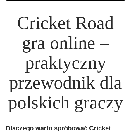
Cricket Road
gra online –
praktyczny
przewodnik dla
polskich graczy
Dlaczego warto spróbować Cricket