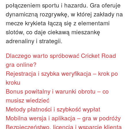
połączeniem sportu i hazardu. Gra oferuje
dynamiczną rozgrywkę, w której zakłady na
mecze krykieta łączą się z elementami
slotów, co daje ciekawą mieszankę
adrenaliny i strategii.
Dlaczego warto spróbować Cricket Road
gra online?
Rejestracja i szybka weryfikacja – krok po
kroku
Bonus powitalny i warunki obrotu – co
musisz wiedzieć
Metody płatności i szybkość wypłat
Mobilna wersja i aplikacja – gra w podróży
Bezpieczeństwo, licencja i wsparcie klienta