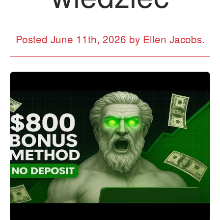
Posted
June 11th, 2026
by
Ellen Jacobs
.