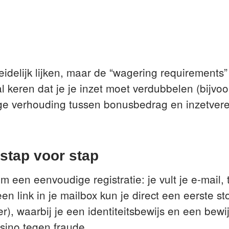
delijk lijken, maar de “wagering requirements”
al keren dat je je inzet moet verdubbelen (bijv
tige verhouding tussen bonusbedrag en inzetvere
 stap voor stap
m een eenvoudige registratie: je vult je e‑mail
en link in je mailbox kun je direct een eerste s
r), waarbij je een identiteitsbewijs en een bew
sino tegen fraude.