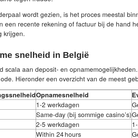
derpaal wordt gezien, is het proces meestal bin
n een recente rekening of factuur bij de hand he
 krijgen.
e snelheid in België
ed scala aan deposit‑ en opnamemogelijkheden
hode. Hieronder een overzicht van de meest ge
ngssnelheid
Opnamesnelheid
E
1‑2 werkdagen
G
Same‑day (bij sommige casino’s)
G
2‑5 werkdagen
1
Within 24 hours
G