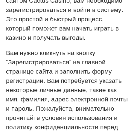
зарегистрироваться и войти в систему.
Это простой и быстрый процесс,
который поможет вам начать играть в
казино и получать выгоды.
Вам нужно кликнуть на кнопку
“Зарегистрироваться” на главной
странице сайта и заполнить форму
регистрации. Вам потребуется указать
некоторые личные данные, такие как
имя, фамилия, адрес электронной почты
и пароль. Пожалуйста, внимательно
прочитайте условия использования и
политику конфиденциальности перед