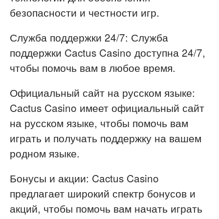
безопасности и честности игр.
Служба поддержки 24/7: Служба
поддержки Cactus Casino доступна 24/7,
чтобы помочь вам в любое время.
Официальный сайт на русском языке:
Cactus Casino имеет официальный сайт
на русском языке, чтобы помочь вам
играть и получать поддержку на вашем
родном языке.
Бонусы и акции: Cactus Casino
предлагает широкий спектр бонусов и
акций, чтобы помочь вам начать играть