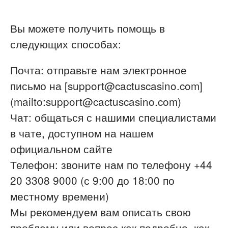
Вы можете получить помощь в
следующих способах:
Почта: отправьте нам электронное
письмо на [support@cactuscasino.com]
(mailto:support@cactuscasino.com)
Чат: общаться с нашими специалистами
в чате, доступном на нашем
официальном сайте
Телефон: звоните нам по телефону +44
20 3308 9000 (с 9:00 до 18:00 по
местному времени)
Мы рекомендуем вам описать свою
проблему или вопрос как подробно, как