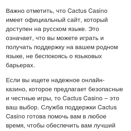
Важно отметить, что Cactus Casino
имеет официальный сайт, который
доступен на русском языке. Это
означает, что вы можете играть и
получать поддержку на вашем родном
языке, не беспокоясь о языковых
барьерах.
Если вы ищете надежное онлайн-
казино, которое предлагает безопасные
и честные игры, то Cactus Casino – это
ваш выбор. Служба поддержки Cactus
Casino готова помочь вам в любое
время, чтобы обеспечить вам лучший