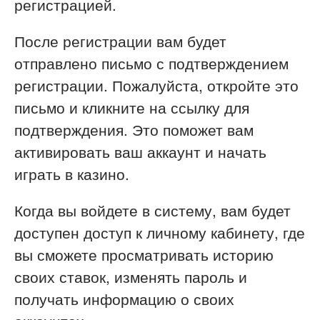
регистрацией.
После регистрации вам будет
отправлено письмо с подтверждением
регистрации. Пожалуйста, откройте это
письмо и кликните на ссылку для
подтверждения. Это поможет вам
активировать ваш аккаунт и начать
играть в казино.
Когда вы войдете в систему, вам будет
доступен доступ к личному кабинету, где
вы сможете просматривать историю
своих ставок, изменять пароль и
получать информацию о своих