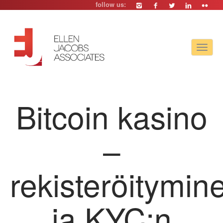
follow us:
Toggle
navigat
Bitcoin kasino
–
rekisteröitymin
ja KYC:n