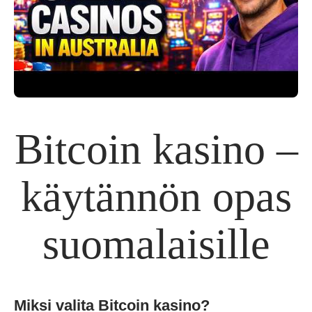
Bitcoin kasino –
käytännön opas
suomalaisille
Miksi valita Bitcoin kasino?