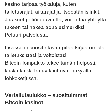
kasino tarjoaa työkaluja, kuten
talletusrajat, aikarajat ja itseestämislinkit.
Jos koet peliriippuvuutta, voit ottaa yhteyttä
tukeen tai hakea apua esimerkiksi
Peluuri‑palvelusta.
Lisäksi on suositeltavaa pitää kirjaa omista
talletuksistasi ja voitoistasi.
Bitcoin‑lompakko tekee tämän helposti,
koska kaikki transaktiot ovat näkyvillä
lohkoketjussa.
Vertailutaulukko – suosituimmat
Bitcoin kasinot