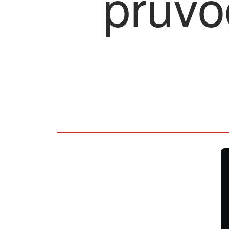
průvo