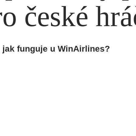
ro české hrá
 jak funguje u WinAirlines?