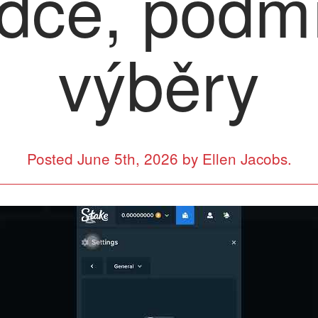
dce, podm
výběry
Posted
June 5th, 2026
by
Ellen Jacobs
.