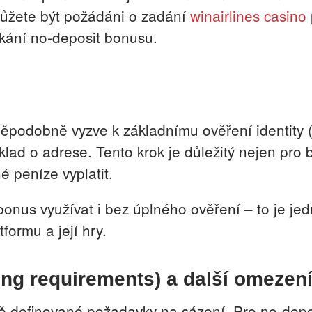
můžete být požádáni o zadání
winairlines casin
kání no‑deposit bonusu.
ěpodobně vyzve k základnímu ověření identity 
ad o adrese. Tento krok je důležitý nejen pro b
 peníze vyplatit.
nus využívat i bez úplného ověření – to je jed
formu a její hry.
ng requirements) a další omezen
ě definované požadavky na sázení. Pro no‑depo