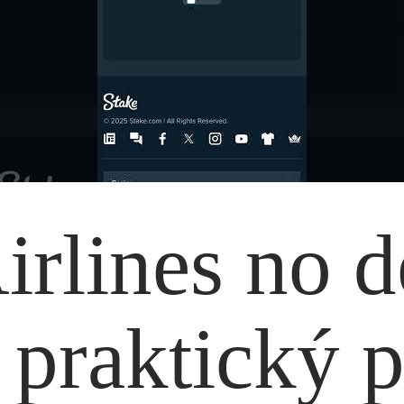
rlines no d
 praktický 