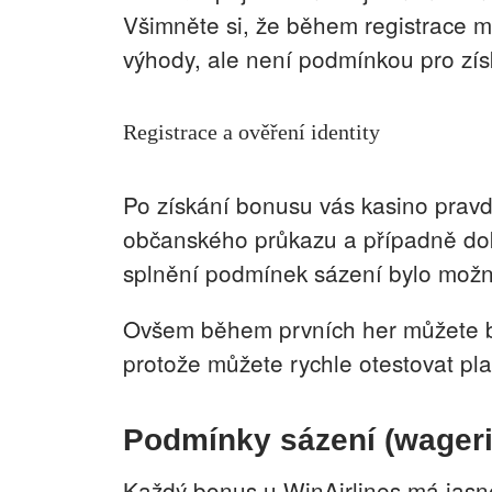
Všimněte si, že během registrace 
výhody, ale není podmínkou pro zís
Registrace a ověření identity
Po získání bonusu vás kasino pravd
občanského průkazu a případně dokl
splnění podmínek sázení bylo možné
Ovšem během prvních her můžete bo
protože můžete rychle otestovat plat
Podmínky sázení (wageri
Každý bonus u WinAirlines má jasn