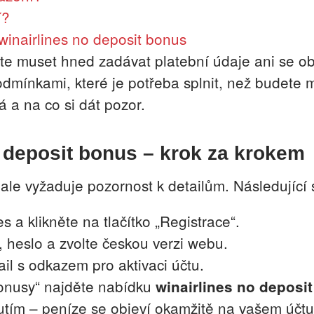
í?
winairlines no deposit bonus
 muset hned zadávat platební údaje ani se obá
dmínkami, které je potřeba splnit, než budete m
 a na co si dát pozor.
o deposit bonus – krok za krokem
, ale vyžaduje pozornost k detailům. Následují
es a klikněte na tlačítko „Registrace“.
 heslo a zvolte českou verzi webu.
il s odkazem pro aktivaci účtu.
„Bonusy“ najděte nabídku
winairlines no deposi
nutím – peníze se objeví okamžitě na vašem účtu