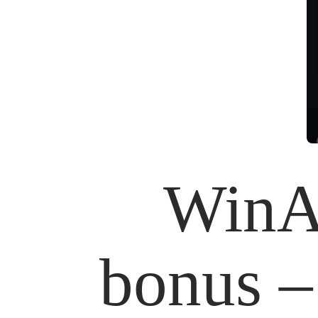
WinAi
bonus –