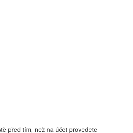
tě před tím, než na účet provedete