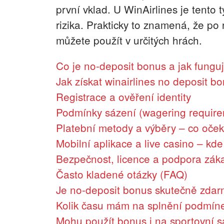
první vklad. U WinAirlines je tento
rizika. Prakticky to znamená, že po
můžete použít v určitých hrách.
Co je no‑deposit bonus a jak fungu
Jak získat winairlines no deposit b
Registrace a ověření identity
Podmínky sázení (wagering require
Platební metody a výběry – co oče
Mobilní aplikace a live casino – kd
Bezpečnost, licence a podpora zák
Často kladené otázky (FAQ)
Je no‑deposit bonus skutečně zda
Kolik času mám na splnění podmín
Mohu použít bonus i na sportovní 