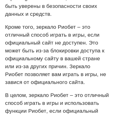
быть уверены в безопасности своих
данных и средств.
Кроме того, зеркало Риобет – это
отличный способ играть в игры, если
официальный сайт не доступен. Это
может быть из-за блокировки доступа к
официальному сайту в вашей стране
или из-за других причин. Зеркало
Риобет позволяет вам играть в игры, не
завися от официального сайта.
В целом, зеркало Риобет – это отличный
способ играть в игры и использовать
функции Риобет, если официальный