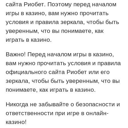
сайта Риобет. Поэтому перед началом
игры в казино, вам нужно прочитать
условия и правила зеркала, чтобы быть
уверенным, что вы понимаете, как
играть в казино.
Важно! Перед началом игры в казино,
вам нужно прочитать условия и правила
официального сайта Риобет или его
зеркала, чтобы быть уверенным, что вы
понимаете, как играть в казино.
Никогда не забывайте о безопасности и
ответственности при игре в онлайн-
казино!