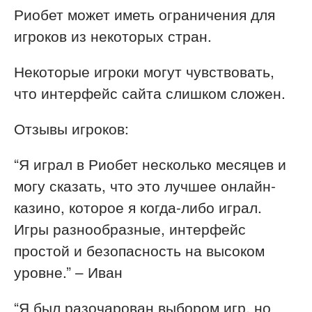
Риобет может иметь ограничения для
игроков из некоторых стран.
Некоторые игроки могут чувствовать,
что интерфейс сайта слишком сложен.
Отзывы игроков:
“Я играл в Риобет несколько месяцев и
могу сказать, что это лучшее онлайн-
казино, которое я когда-либо играл.
Игры разнообразные, интерфейс
простой и безопасность на высоком
уровне.” – Иван
“Я был разочарован выбором игр, но