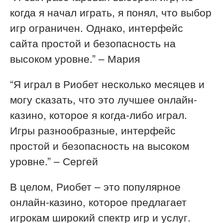
когда я начал играть, я понял, что выбор
игр ограничен. Однако, интерфейс
сайта простой и безопасность на
высоком уровне.” – Мария
“Я играл в Риобет несколько месяцев и
могу сказать, что это лучшее онлайн-
казино, которое я когда-либо играл.
Игры разнообразные, интерфейс
простой и безопасность на высоком
уровне.” – Сергей
В целом, Риобет – это популярное
онлайн-казино, которое предлагает
игрокам широкий спектр игр и услуг.