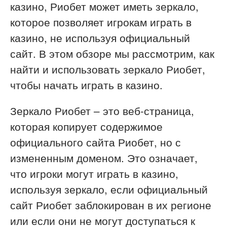
казино, Риобет может иметь зеркало,
которое позволяет игрокам играть в
казино, не используя официальный
сайт. В этом обзоре мы рассмотрим, как
найти и использовать зеркало Риобет,
чтобы начать играть в казино.
Зеркало Риобет – это веб-страница,
которая копирует содержимое
официального сайта Риобет, но с
измененным доменом. Это означает,
что игроки могут играть в казино,
используя зеркало, если официальный
сайт Риобет заблокирован в их регионе
или если они не могут доступаться к