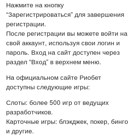
Нажмите на кнопку
“Зарегистрироваться” для завершения
регистрации.
После регистрации вы можете войти на
свой аккаунт, используя свои логин и
пароль. Вход на сайт доступен через
раздел “Вход” в верхнем меню.
На официальном сайте Риобет
доступны следующие игры:
Слоты: более 500 игр от ведущих
разработчиков.
Карточные игры: блэкджек, покер, бинго
и другие.