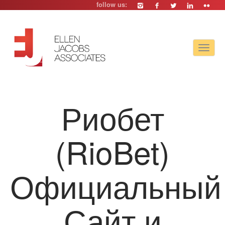
follow us:
Toggle
navigat
Риобет
(RioBet)
Официальный
Сайт и