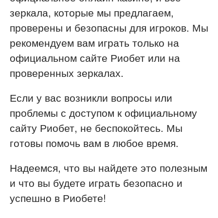
зеркала, которые мы предлагаем,
проверены и безопасны для игроков. Мы
рекомендуем вам играть только на
официальном сайте Риобет или на
проверенных зеркалах.
Если у вас возникли вопросы или
проблемы с доступом к официальному
сайту Риобет, не беспокойтесь. Мы
готовы помочь вам в любое время.
Надеемся, что вы найдете это полезным
и что вы будете играть безопасно и
успешно в Риобете!