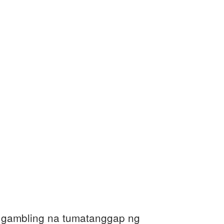
ng gambling na tumatanggap ng