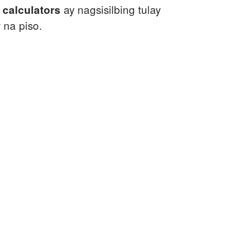
ay nagsisilbing tulay
x calculators
na piso.