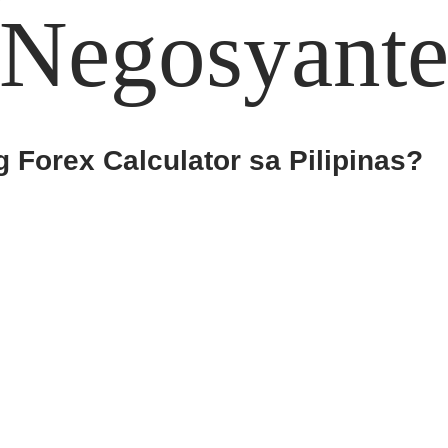
Negosyant
 Forex Calculator sa Pilipinas?