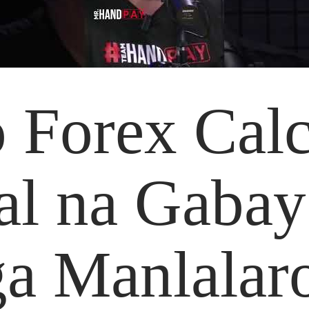
o Forex Calc
al na Gabay
a Manlalaro