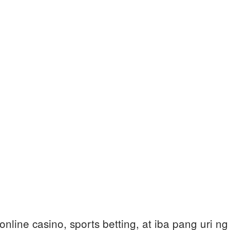
online casino, sports betting, at iba pang uri 