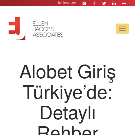
follow us:
Toggle
navigat
Alobet Giriş
Türkiye’de:
Detaylı
Rehber