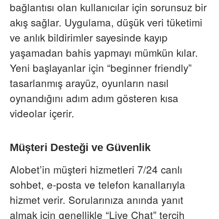
bağlantısı olan kullanıcılar için sorunsuz bir
akış sağlar. Uygulama, düşük veri tüketimi
ve anlık bildirimler sayesinde kayıp
yaşamadan bahis yapmayı mümkün kılar.
Yeni başlayanlar için “beginner friendly”
tasarlanmış arayüz, oyunların nasıl
oynandığını adım adım gösteren kısa
videolar içerir.
Müşteri Desteği ve Güvenlik
Alobet’in müşteri hizmetleri 7/24 canlı
sohbet, e‑posta ve telefon kanallarıyla
hizmet verir. Sorularınıza anında yanıt
almak için genellikle “Live Chat” tercih