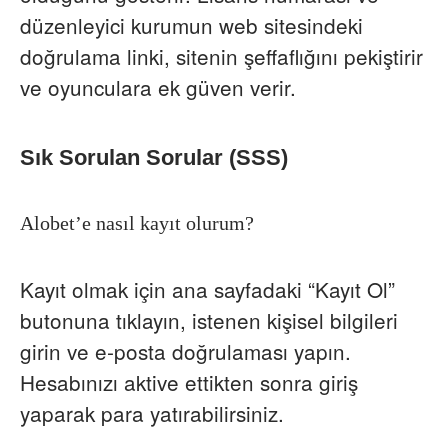
düzenleyici kurumun web sitesindeki
doğrulama linki, sitenin şeffaflığını pekiştirir
ve oyunculara ek güven verir.
Sık Sorulan Sorular (SSS)
Alobet’e nasıl kayıt olurum?
Kayıt olmak için ana sayfadaki “Kayıt Ol”
butonuna tıklayın, istenen kişisel bilgileri
girin ve e‑posta doğrulaması yapın.
Hesabınızı aktive ettikten sonra giriş
yaparak para yatırabilirsiniz.