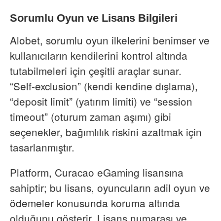
Sorumlu Oyun ve Lisans Bilgileri
Alobet, sorumlu oyun ilkelerini benimser ve
kullanıcıların kendilerini kontrol altında
tutabilmeleri için çeşitli araçlar sunar.
“Self‑exclusion” (kendi kendine dışlama),
“deposit limit” (yatırım limiti) ve “session
timeout” (oturum zaman aşımı) gibi
seçenekler, bağımlılık riskini azaltmak için
tasarlanmıştır.
Platform, Curacao eGaming lisansına
sahiptir; bu lisans, oyuncuların adil oyun ve
ödemeler konusunda koruma altında
olduğunu gösterir. Lisans numarası ve