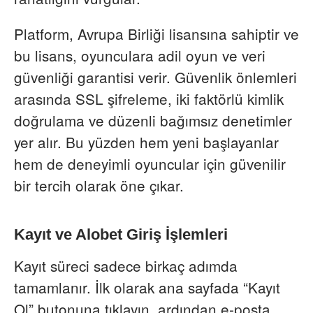
Platform, Avrupa Birliği lisansına sahiptir ve
bu lisans, oyunculara adil oyun ve veri
güvenliği garantisi verir. Güvenlik önlemleri
arasında SSL şifreleme, iki faktörlü kimlik
doğrulama ve düzenli bağımsız denetimler
yer alır. Bu yüzden hem yeni başlayanlar
hem de deneyimli oyuncular için güvenilir
bir tercih olarak öne çıkar.
Kayıt ve Alobet Giriş İşlemleri
Kayıt süreci sadece birkaç adımda
tamamlanır. İlk olarak ana sayfada “Kayıt
Ol” butonuna tıklayın, ardından e‑posta