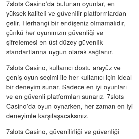
7slots Casino’da bulunan oyunlar, en
yüksek kaliteli ve güvenilir platformlardan
gelir. Herhangi bir endişeniz olmamalıdır,
çünkü her oyunınızın güvenliği ve
şifrelemesi en üst düzey güvenlik
standartlarına uygun olarak sağlanır.
7slots Casino, kullanıcı dostu arayüz ve
geniş oyun seçimi ile her kullanıcı için ideal
bir deneyim sunar. Sadece en iyi oyunları
ve en güvenli platformları sunarız. 7slots
Casino’da oyun oynarken, her zaman en iyi
deneyimle karşılaşacaksınız.
7slots Casino, güvenilirliği ve güvenliği