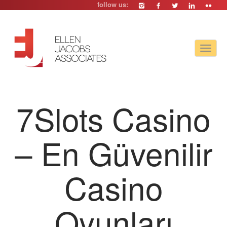
follow us:
Toggle
navigat
7Slots Casino
– En Güvenilir
Casino
Oyunları